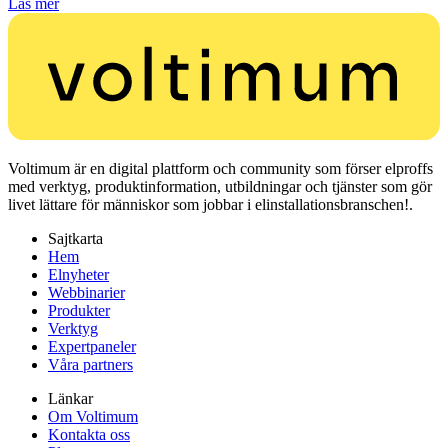
Läs mer
Voltimum är en digital plattform och community som förser elproffs
med verktyg, produktinformation, utbildningar och tjänster som gör
livet lättare för människor som jobbar i elinstallationsbranschen!.
Sajtkarta
Hem
Elnyheter
Webbinarier
Produkter
Verktyg
Expertpaneler
Våra partners
Länkar
Om Voltimum
Kontakta oss