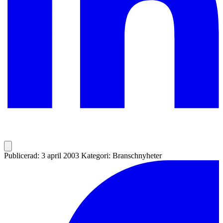
Publicerad: 3 april 2003
Kategori: Branschnyheter