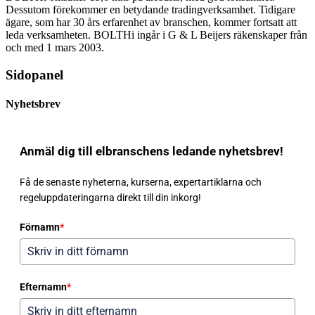
Dessutom förekommer en betydande tradingverksamhet. Tidigare
ägare, som har 30 års erfarenhet av branschen, kommer fortsatt att
leda verksamheten. BOLTHi ingår i G & L Beijers räkenskaper från
och med 1 mars 2003.
Sidopanel
Nyhetsbrev
Anmäl dig till elbranschens ledande nyhetsbrev!
Få de senaste nyheterna, kurserna, expertartiklarna och
regeluppdateringarna direkt till din inkorg!
Förnamn
*
Efternamn
*