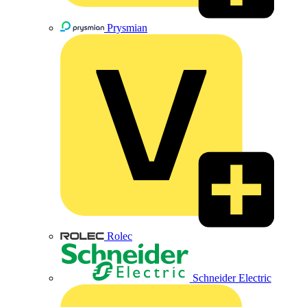
Prysmian
Rolec
Schneider Electric