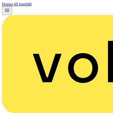
Hoppa till innehåll