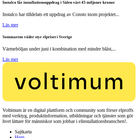
Instalco får installationsuppdrag i Sälen värt 45 miljoner kronor
Instalco har tilldelats ett uppdrag av Consto inom projektet...
Läs mer
Sommarens väder styr elpriset i Sverige
Värmeböljan under juni i kombination med mindre blåst,...
Läs mer
Voltimum är en digital plattform och community som förser elproffs
med verktyg, produktinformation, utbildningar och tjänster som gör
livet lättare för människor som jobbar i elinstallationsbranschen!.
Sajtkarta
Hem