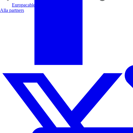
Europacable
Alla partners