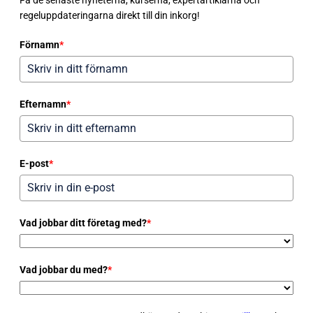
regeluppdateringarna direkt till din inkorg!
Förnamn
*
Efternamn
*
E-post
*
Vad jobbar ditt företag med?
*
Vad jobbar du med?
*