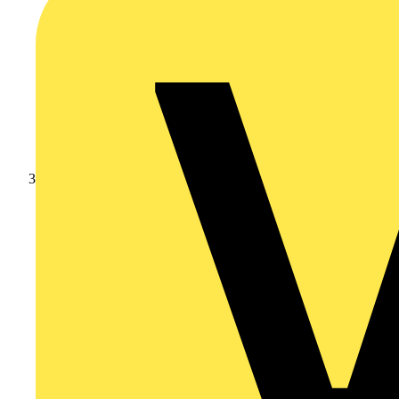
Branschnyheter