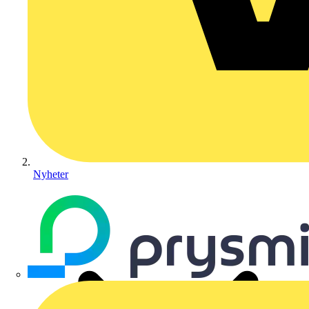
Nyheter