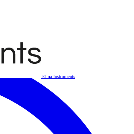
Elma Instruments