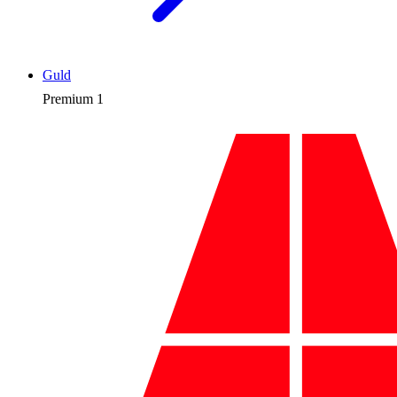
Guld
Premium
1