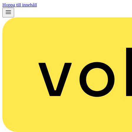
Hoppa till innehåll