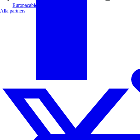
Europacable
Alla partners