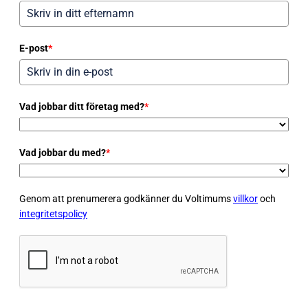
E-post
*
Vad jobbar ditt företag med?
*
Vad jobbar du med?
*
Genom att prenumerera godkänner du Voltimums
villkor
och
integritetspolicy