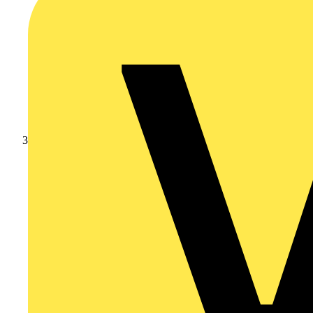
Branschnyheter