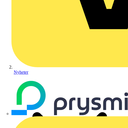
Nyheter