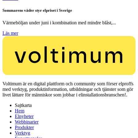
Sommarens väder styr elpriset i Sverige
Värmeböljan under juni i kombination med mindre blåst,...
Läs mer
Voltimum är en digital plattform och community som förser elproffs
med verktyg, produktinformation, utbildningar och tjänster som gör
livet lättare för människor som jobbar i elinstallationsbranschen!.
Sajtkarta
Hem
Elnyheter
Webbinarier
Produkter
Verktyg