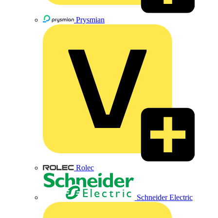
Prysmian
Rolec
Schneider Electric