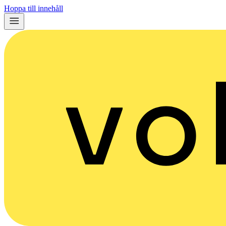
Hoppa till innehåll