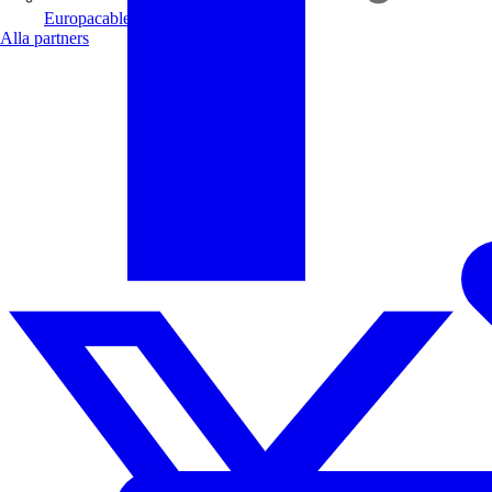
Europacable
Alla partners