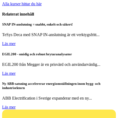
Alla kurser hittar du här
Relaterat innehåll
SNAP IN-anslutning = snabbt, enkelt och säkert!
TeSys Deca med SNAP IN-anslutning är ett verktygsfritt...
Läs mer
EGIL200 - smidig och robust brytaranalysator
EGIL200 från Megger är en prisvärd och användarvänlig...
Läs mer
Ny ABB-satsning accelererar energiomställningen inom bygg- och
industrisektorn
ABB Electrification i Sverige expanderar med en ny...
Läs mer