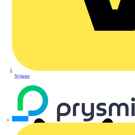
Nyheter