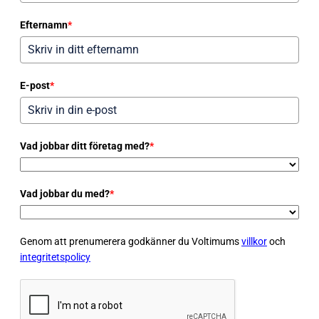
Efternamn
*
E-post
*
Vad jobbar ditt företag med?
*
Vad jobbar du med?
*
Genom att prenumerera godkänner du Voltimums
villkor
och
integritetspolicy