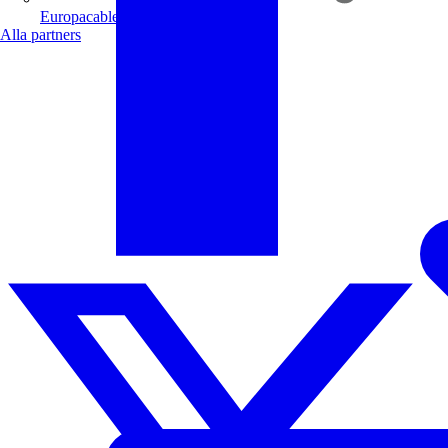
Europacable
Alla partners