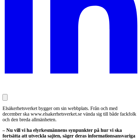
Elsäkerhetsverket bygger om sin webbplats. Från och med
december ska www.elsakerhetsverket.se vända sig till både fackfolk
och den breda allmänheten.
– Nu vill vi ha elyrkesmännens synpunkter på hur vi ska
fortsätta att utveckla sajten, säger deras informationsansvariga