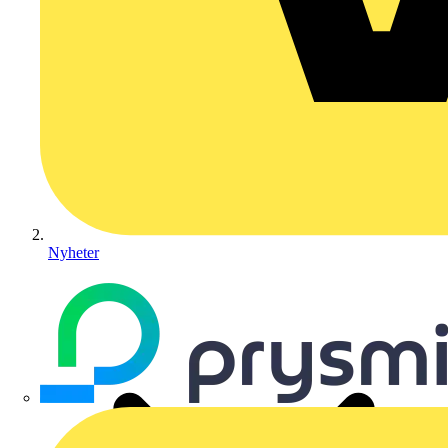
Nyheter