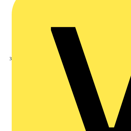
Branschnyheter