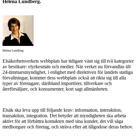
Helena Lundberg
.
Helena Lundberg
Elsäkerhetsverkets webbplats har tidigare vänt sig till två kategorier
av besökare: elyrkesmän och medier. När verket nu förvandlas till
24-timmarsmyndighet, i enlighet med direktiven för landets statliga
förvaltningar, kommer dess webbplats också att rikta sig till alla
typer av företagare, däribland importörer, tillverkare och
återförsäljare, och konsumenter, kort sagt allmänheten.
Elsäk ska leva upp till följande krav: information, interaktion,
transaktion, integration. Det betyder att myndigheten ska arbeta
aktivt för att förbättra kontakten med sina kunder, det vill säga
medborgare och företag, och sträva efter att tillgodose deras behov.