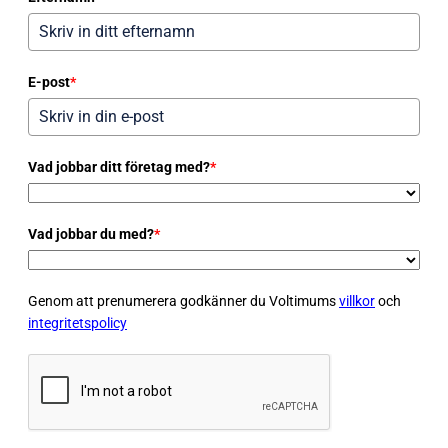
E-post
*
Vad jobbar ditt företag med?
*
Vad jobbar du med?
*
Genom att prenumerera godkänner du Voltimums
villkor
och
integritetspolicy