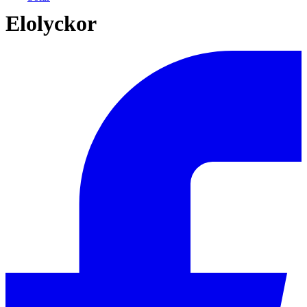
Elolyckor