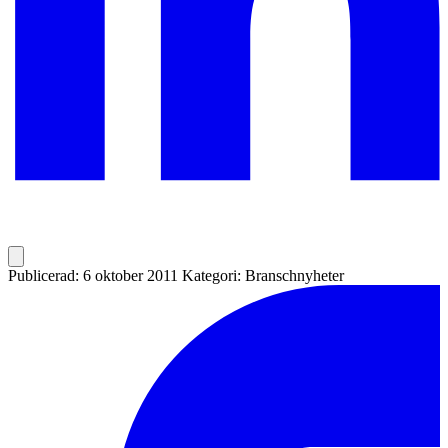
Publicerad: 6 oktober 2011
Kategori: Branschnyheter