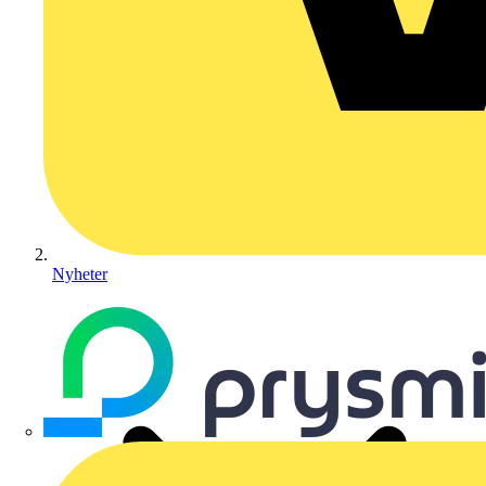
Nyheter