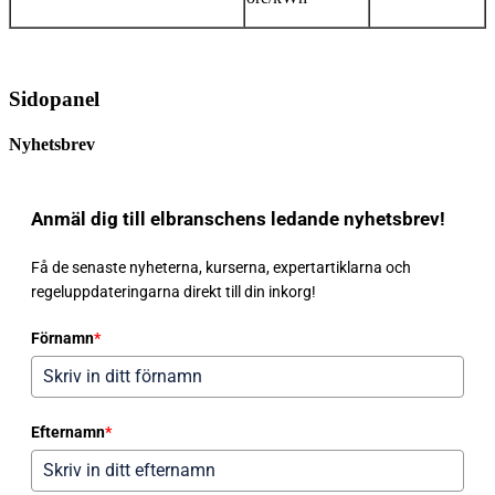
Sidopanel
Nyhetsbrev
Anmäl dig till elbranschens ledande nyhetsbrev!
Få de senaste nyheterna, kurserna, expertartiklarna och
regeluppdateringarna direkt till din inkorg!
Förnamn
*
Efternamn
*