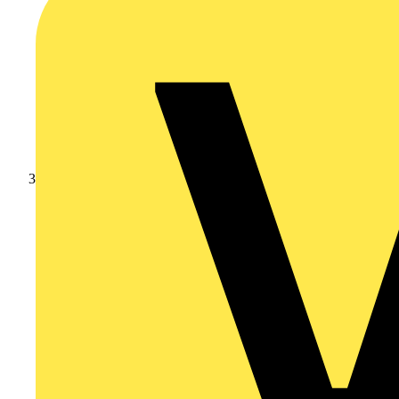
Branschnyheter