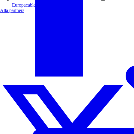
Europacable
Alla partners