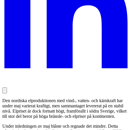
Den nordiska elproduktionen med vind-, vatten- och kärnkraft har
under maj varierat kraftigt, men sammantaget levererat på en stabil
nivå. Elpriset är dock fortsatt högt, framförallt i södra Sverige, vilket
till stor del beror på höga bränsle- och elpriser på kontinenten.
Under inledningen av maj blåste och regnade det mindre. Detta