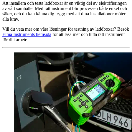
Att installera och testa laddboxar är en viktig del av elektrifieringen
av vårt samhälle. Med rätt instrument blir processen både enkel och
säker, och du kan känna dig trygg med att dina installationer möter
alla krav.
Vill du veta mer om våra lösningar för testning av laddboxar? Besök
Elma Instruments hemsida
för att läsa mer och hitta rätt instrument
för ditt arbete.