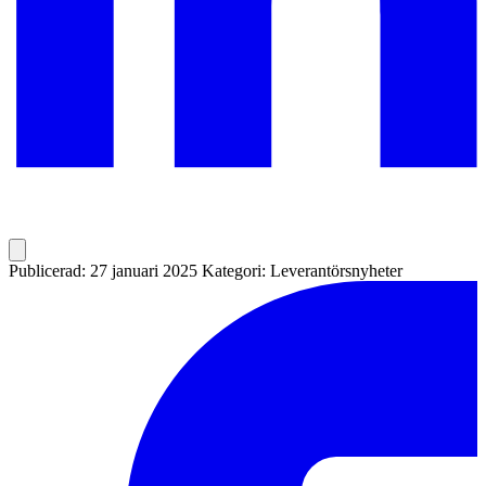
Publicerad: 27 januari 2025
Kategori: Leverantörsnyheter