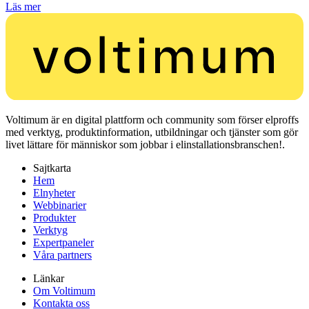
Läs mer
Voltimum är en digital plattform och community som förser elproffs
med verktyg, produktinformation, utbildningar och tjänster som gör
livet lättare för människor som jobbar i elinstallationsbranschen!.
Sajtkarta
Hem
Elnyheter
Webbinarier
Produkter
Verktyg
Expertpaneler
Våra partners
Länkar
Om Voltimum
Kontakta oss