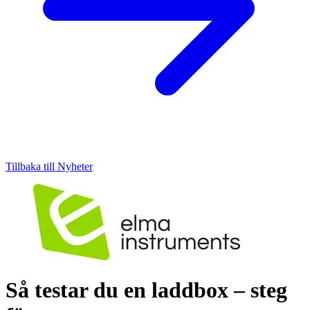
Tillbaka till Nyheter
Så testar du en laddbox – steg