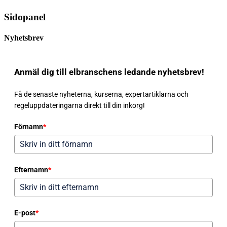
Sidopanel
Nyhetsbrev
Anmäl dig till elbranschens ledande nyhetsbrev!
Få de senaste nyheterna, kurserna, expertartiklarna och
regeluppdateringarna direkt till din inkorg!
Förnamn
*
Efternamn
*
E-post
*