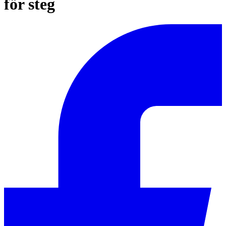
för steg