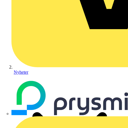
Nyheter