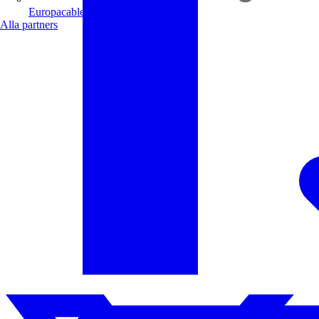
Europacable
Alla partners