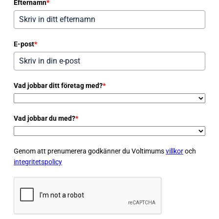
Efternamn
*
E-post
*
Vad jobbar ditt företag med?
*
Vad jobbar du med?
*
Genom att prenumerera godkänner du Voltimums
villkor
och
integritetspolicy