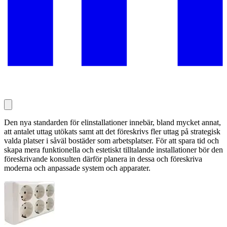
Den nya standarden för elinstallationer innebär, bland mycket annat,
att antalet uttag utökats samt att det föreskrivs fler uttag på strategisk
valda platser i såväl bostäder som arbetsplatser. För att spara tid och
skapa mera funktionella och estetiskt tilltalande installationer bör den
föreskrivande konsulten därför planera in dessa och föreskriva
moderna och anpassade system och apparater.