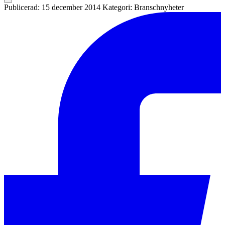
Publicerad: 15 december 2014
Kategori: Branschnyheter