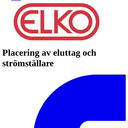
Placering av eluttag och
strömställare