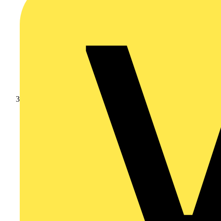
Branschnyheter