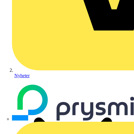
Nyheter