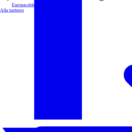
Europacable
Alla partners