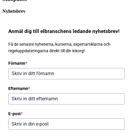
Nyhetsbrev
Anmäl dig till elbranschens ledande nyhetsbrev!
Få de senaste nyheterna, kurserna, expertartiklarna och
regeluppdateringarna direkt till din inkorg!
Förnamn
*
Efternamn
*
E-post
*