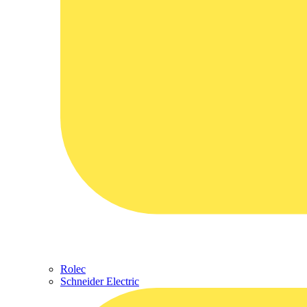
Rolec
Schneider Electric