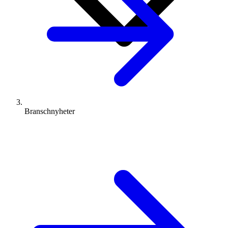
Branschnyheter