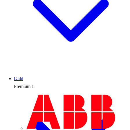
Guld
Premium
1