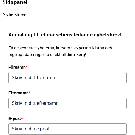
Sidopanel
Nyhetsbrev
Anmäl dig till elbranschens ledande nyhetsbrev!
Få de senaste nyheterna, kurserna, expertartiklarna och
regeluppdateringarna direkt till din inkorg!
Förnamn
*
Efternamn
*
E-post
*