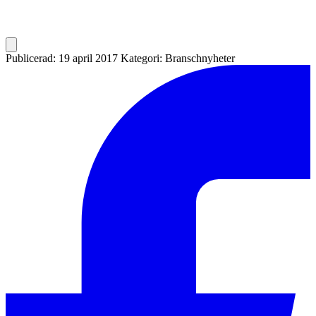
Publicerad: 19 april 2017
Kategori: Branschnyheter