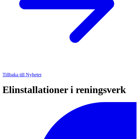
Tillbaka till Nyheter
Elinstallationer i reningsverk