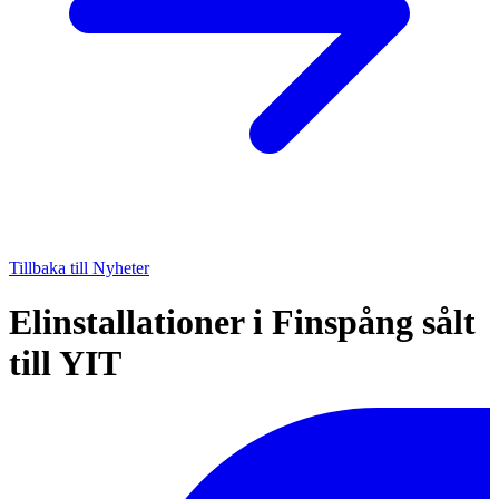
Tillbaka till Nyheter
Elinstallationer i Finspång sålt
till YIT