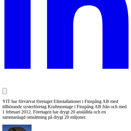
YIT har förvärvat företaget Elinstallationer i Finspång AB med
tillhörande systerföretag Kraftmontage i Finspång AB från och med
1 februari 2012. Företagen har drygt 20 anställda och en
sammanlagd omsättning på drygt 20 miljoner.