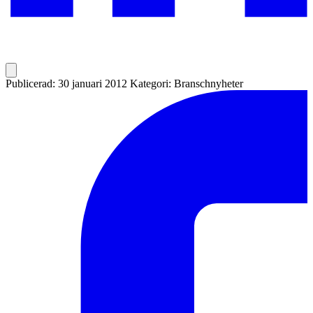
Publicerad: 30 januari 2012
Kategori: Branschnyheter