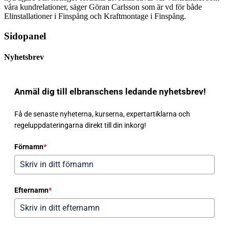
våra kundrelationer, säger Göran Carlsson som är vd för både
Elinstallationer i Finspång och Kraftmontage i Finspång.
Sidopanel
Nyhetsbrev
Anmäl dig till elbranschens ledande nyhetsbrev!
Få de senaste nyheterna, kurserna, expertartiklarna och
regeluppdateringarna direkt till din inkorg!
Förnamn
*
Efternamn
*