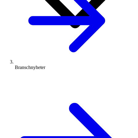
Branschnyheter