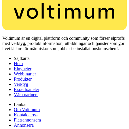
Voltimum är en digital plattform och community som förser elproffs
med verktyg, produktinformation, utbildningar och tjänster som gör
livet lättare för människor som jobbar i elinstallationsbranschen!.
Sajtkarta
Hem
Elnyheter
Webbinarier
Produkter
Verktyg
Expertpaneler
Våra partners
Länkar
Om Voltimum
Kontakta oss
Platsannonsera
Annonsera