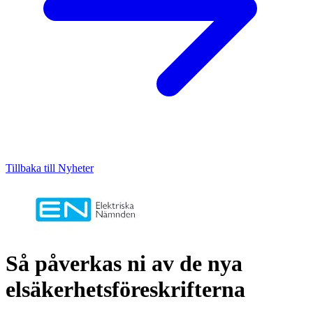
Tillbaka till Nyheter
Så påverkas ni av de nya
elsäkerhetsföreskrifterna