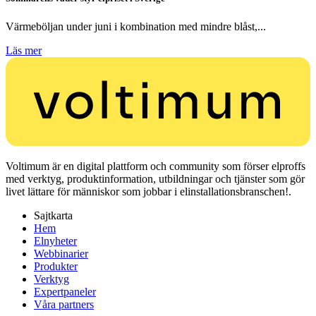
Värmeböljan under juni i kombination med mindre blåst,...
Läs mer
Voltimum är en digital plattform och community som förser elproffs
med verktyg, produktinformation, utbildningar och tjänster som gör
livet lättare för människor som jobbar i elinstallationsbranschen!.
Sajtkarta
Hem
Elnyheter
Webbinarier
Produkter
Verktyg
Expertpaneler
Våra partners