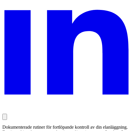
Dokumenterade rutiner för fortlöpande kontroll av din elanläggning.