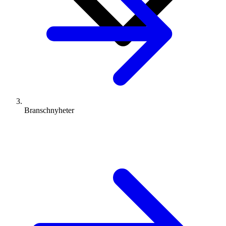
Branschnyheter