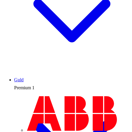
Guld
Premium
1