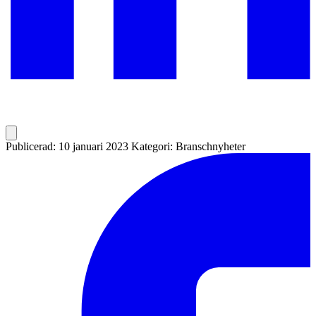
Publicerad: 10 januari 2023
Kategori: Branschnyheter