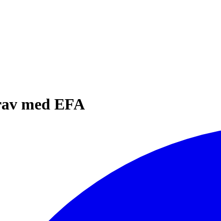
krav med EFA