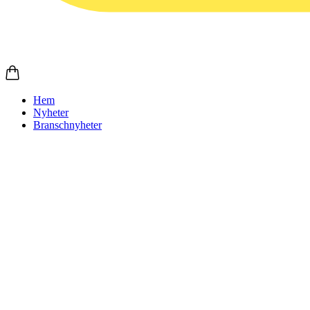
Hem
Nyheter
Branschnyheter