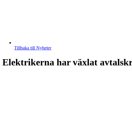
Tillbaka till Nyheter
Elektrikerna har växlat avtals