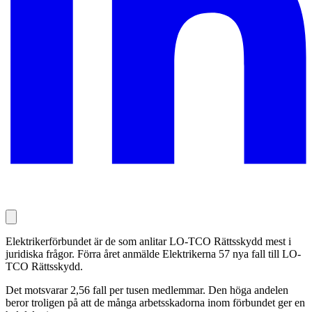
Elektrikerförbundet är de som anlitar LO-TCO Rättsskydd mest i
juridiska frågor. Förra året anmälde Elektrikerna 57 nya fall till LO-
TCO Rättsskydd.
Det motsvarar 2,56 fall per tusen medlemmar. Den höga andelen
beror troligen på att de många arbetsskadorna inom förbundet ger en