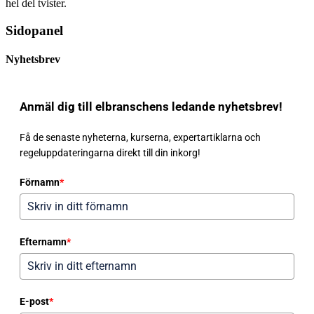
hel del tvister.
Sidopanel
Nyhetsbrev
Anmäl dig till elbranschens ledande nyhetsbrev!
Få de senaste nyheterna, kurserna, expertartiklarna och
regeluppdateringarna direkt till din inkorg!
Förnamn
*
Efternamn
*
E-post
*