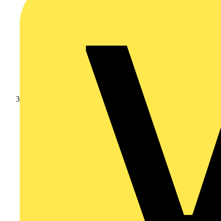
Branschnyheter