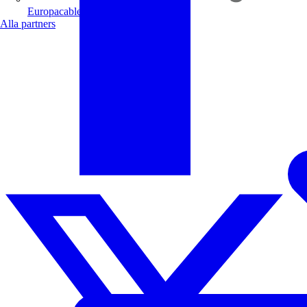
Europacable
Alla partners