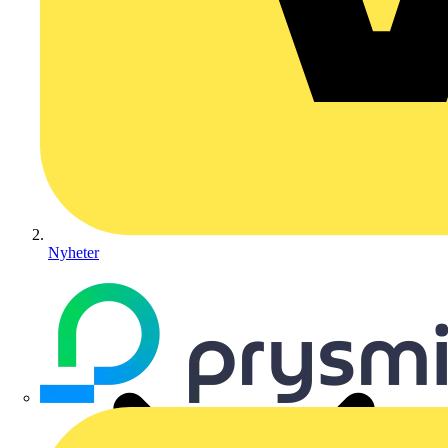
Nyheter