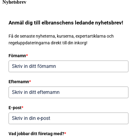
Nyhetsbrev
Anmäl dig till elbranschens ledande nyhetsbrev!
Få de senaste nyheterna, kurserna, expertartiklarna och
regeluppdateringarna direkt till din inkorg!
Förnamn
*
Efternamn
*
E-post
*
Vad jobbar ditt företag med?
*