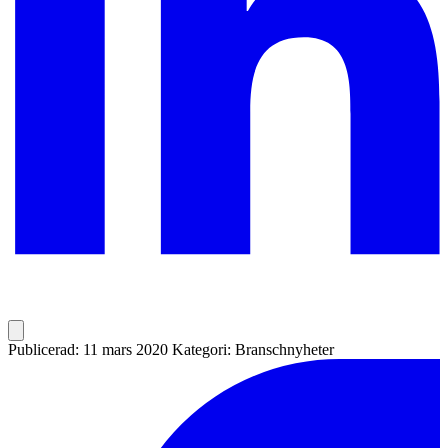
Publicerad: 11 mars 2020
Kategori: Branschnyheter