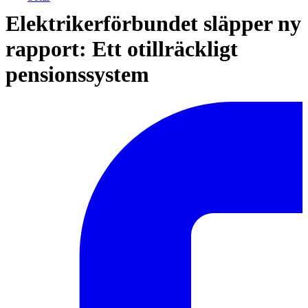
Elektrikerförbundet släpper ny
rapport: Ett otillräckligt
pensionssystem