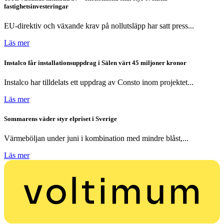
fastighetsinvesteringar
EU-direktiv och växande krav på nollutsläpp har satt press...
Läs mer
Instalco får installationsuppdrag i Sälen värt 45 miljoner kronor
Instalco har tilldelats ett uppdrag av Consto inom projektet...
Läs mer
Sommarens väder styr elpriset i Sverige
Värmeböljan under juni i kombination med mindre blåst,...
Läs mer