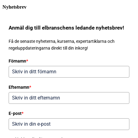
Nyhetsbrev
Anmäl dig till elbranschens ledande nyhetsbrev!
Få de senaste nyheterna, kurserna, expertartiklarna och
regeluppdateringarna direkt till din inkorg!
Förnamn
*
Efternamn
*
E-post
*