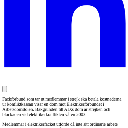
Fackförbund som tar ut medlemmar i strejk ska betala kostnaderna
ur konfliktkassan visar en dom mot Elektrikerförbundet i
Arbetsdomstolen. Bakgrunden till AD:s dom är strejken och
blockaden vid elektrikerkonflikten våren 2003.
Medlemmar i elektrikerfacket utförde då inte sitt ordinarie arbete