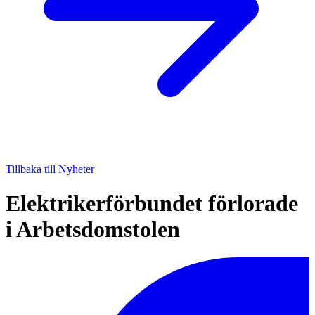
Tillbaka till Nyheter
Elektrikerförbundet förlorade
i Arbetsdomstolen