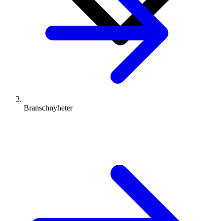
Branschnyheter