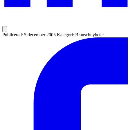
Publicerad: 5 december 2005
Kategori: Branschnyheter