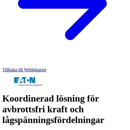
Tillbaka till Webbinarier
Koordinerad lösning för
avbrottsfri kraft och
lågspänningsfördelningar