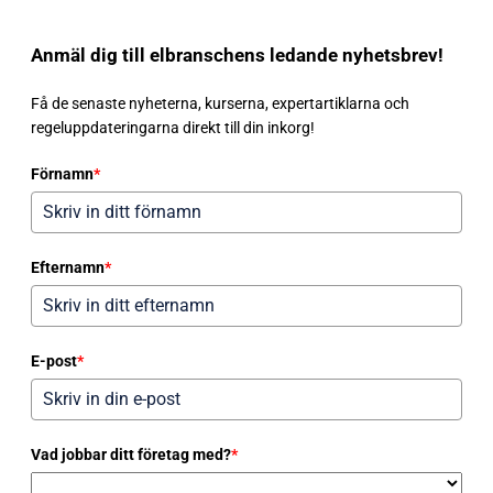
Anmäl dig till elbranschens ledande nyhetsbrev!
Få de senaste nyheterna, kurserna, expertartiklarna och
regeluppdateringarna direkt till din inkorg!
Förnamn
*
Efternamn
*
E-post
*
Vad jobbar ditt företag med?
*