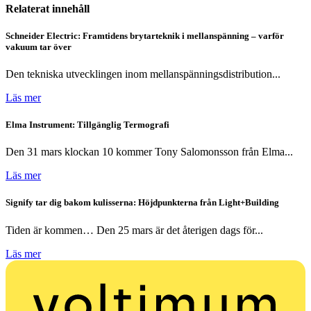
Relaterat innehåll
Schneider Electric: Framtidens brytarteknik i mellanspänning – varför
vakuum tar över
Den tekniska utvecklingen inom mellanspänningsdistribution...
Läs mer
Elma Instrument: Tillgänglig Termografi
Den 31 mars klockan 10 kommer Tony Salomonsson från Elma...
Läs mer
Signify tar dig bakom kulisserna: Höjdpunkterna från Light+Building
Tiden är kommen… Den 25 mars är det återigen dags för...
Läs mer