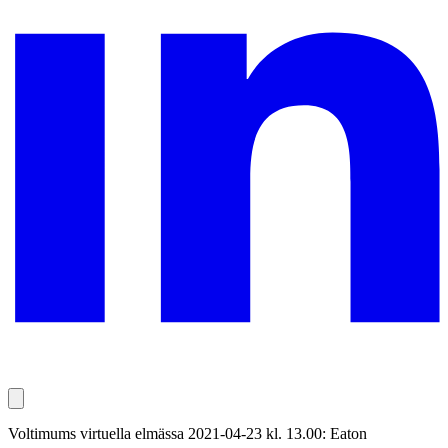
Voltimums virtuella elmässa 2021-04-23 kl. 13.00: Eaton