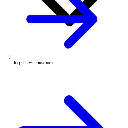
Inspelat webbinarium