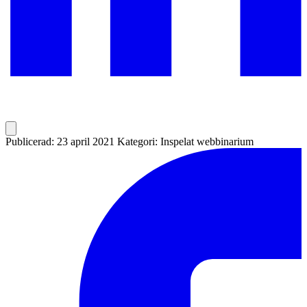
Publicerad: 23 april 2021
Kategori: Inspelat webbinarium