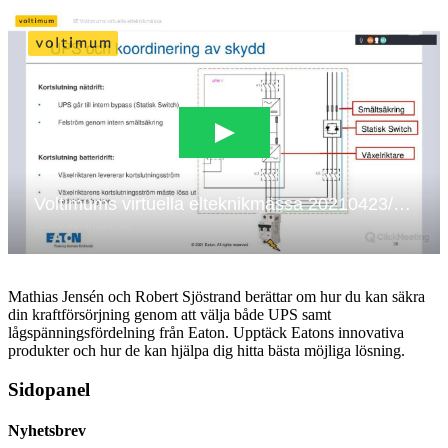
Mathias Jensén och Robert Sjöstrand berättar om hur du kan säkra
din kraftförsörjning genom att välja både UPS samt
lågspänningsfördelning från Eaton. Upptäck Eatons innovativa
produkter och hur de kan hjälpa dig hitta bästa möjliga lösning.
Sidopanel
Nyhetsbrev