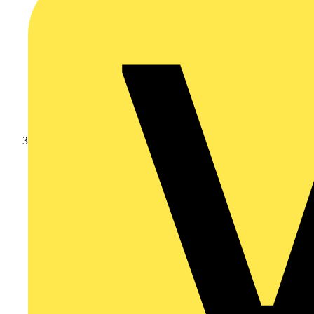
Branschnyheter