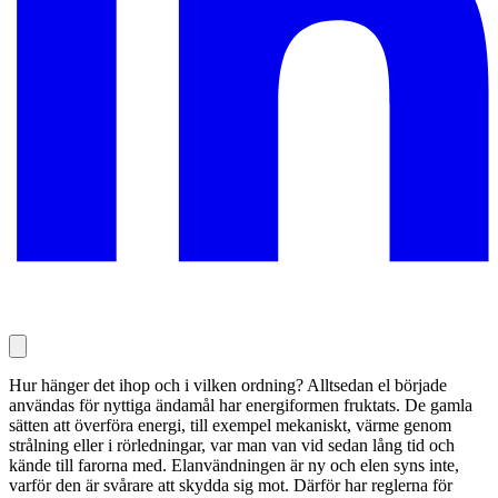
Hur hänger det ihop och i vilken ordning? Alltsedan el började
användas för nyttiga ändamål har energiformen fruktats. De gamla
sätten att överföra energi, till exempel mekaniskt, värme genom
strålning eller i rörledningar, var man van vid sedan lång tid och
kände till farorna med. Elanvändningen är ny och elen syns inte,
varför den är svårare att skydda sig mot. Därför har reglerna för