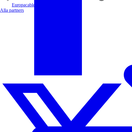
Europacable
Alla partners