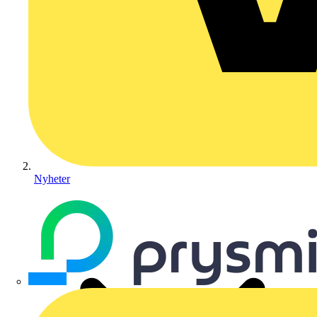
Nyheter