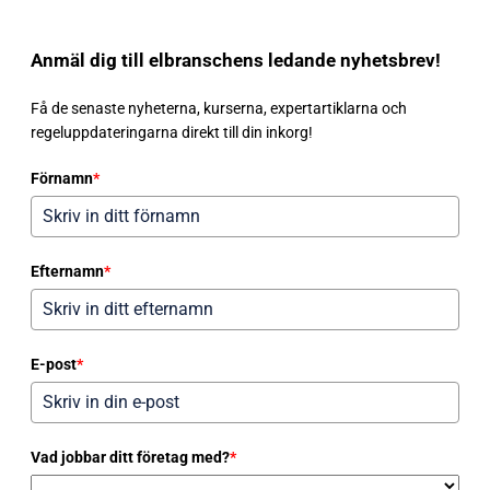
Anmäl dig till elbranschens ledande nyhetsbrev!
Få de senaste nyheterna, kurserna, expertartiklarna och
regeluppdateringarna direkt till din inkorg!
Förnamn
*
Efternamn
*
E-post
*
Vad jobbar ditt företag med?
*