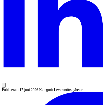
Publicerad: 17 juni 2026
Kategori: Leverantörsnyheter