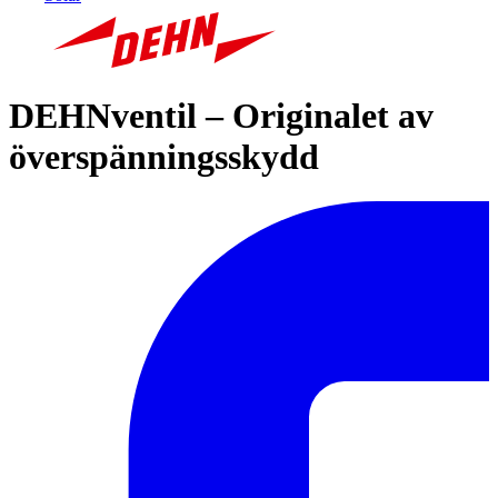
DEHNventil – Originalet av
överspänningsskydd