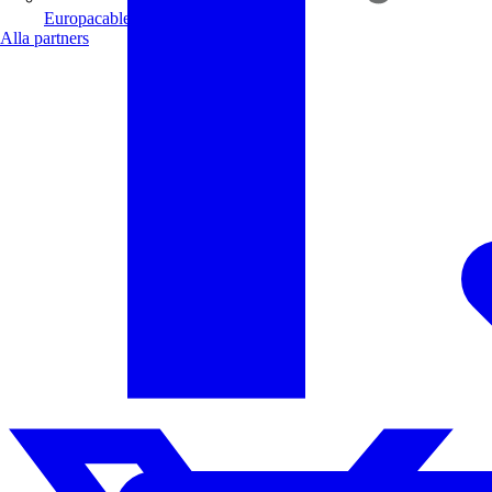
Europacable
Alla partners