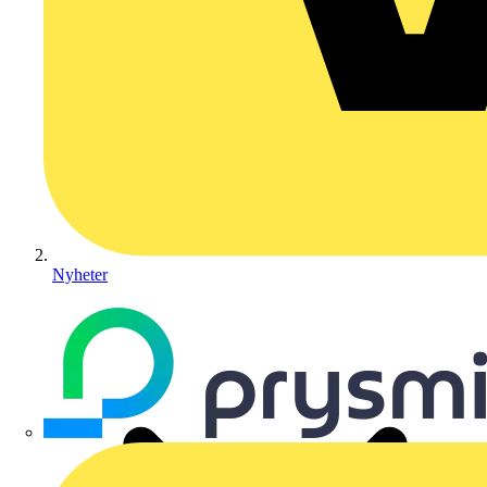
Nyheter