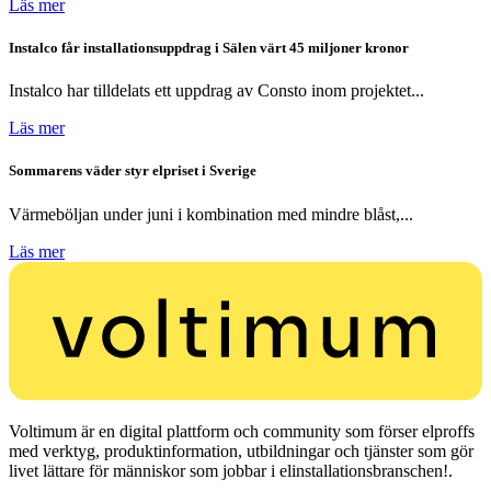
Läs mer
Instalco får installationsuppdrag i Sälen värt 45 miljoner kronor
Instalco har tilldelats ett uppdrag av Consto inom projektet...
Läs mer
Sommarens väder styr elpriset i Sverige
Värmeböljan under juni i kombination med mindre blåst,...
Läs mer
Voltimum är en digital plattform och community som förser elproffs
med verktyg, produktinformation, utbildningar och tjänster som gör
livet lättare för människor som jobbar i elinstallationsbranschen!.