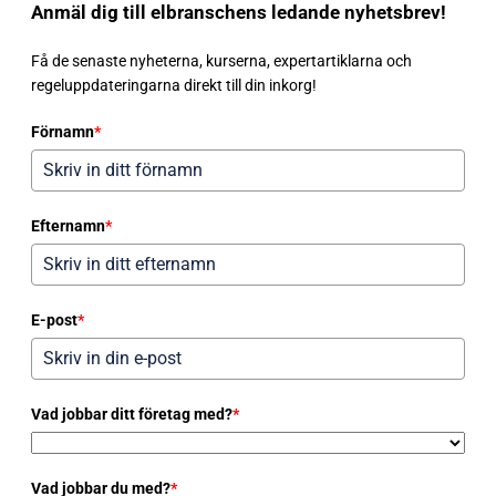
Anmäl dig till elbranschens ledande nyhetsbrev!
Få de senaste nyheterna, kurserna, expertartiklarna och
regeluppdateringarna direkt till din inkorg!
Förnamn
*
Efternamn
*
E-post
*
Vad jobbar ditt företag med?
*
Vad jobbar du med?
*