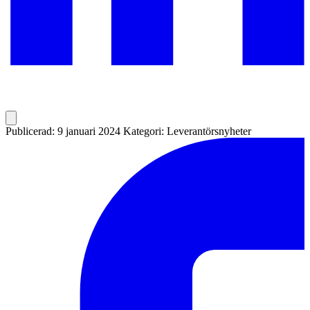
Publicerad: 9 januari 2024
Kategori: Leverantörsnyheter