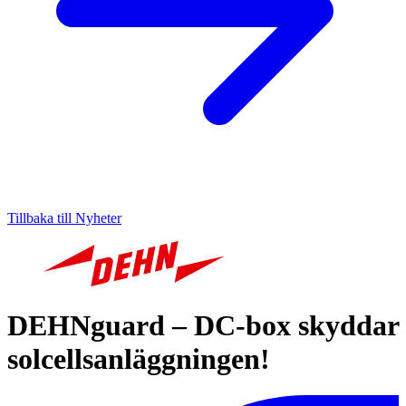
Tillbaka till Nyheter
DEHNguard – DC-box skyddar
solcellsanläggningen!