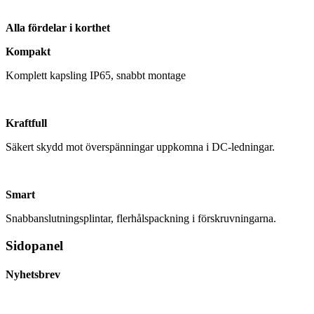
Alla fördelar i korthet
Kompakt
Komplett kapsling IP65, snabbt montage
Kraftfull
Säkert skydd mot överspänningar uppkomna i DC-ledningar.
Smart
Snabbanslutningsplintar, flerhålspackning i förskruvningarna.
Sidopanel
Nyhetsbrev