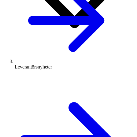
Leverantörsnyheter