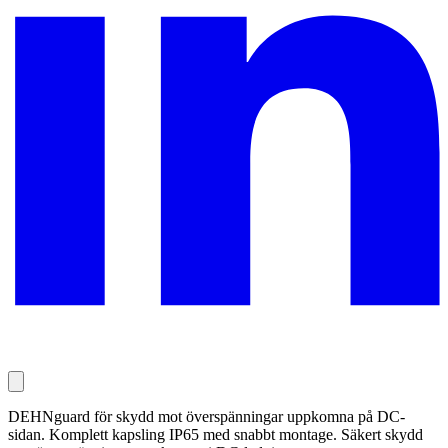
DEHNguard för skydd mot överspänningar uppkomna på DC-
sidan. Komplett kapsling IP65 med snabbt montage. Säkert skydd