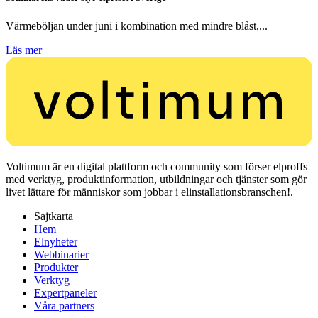
Värmeböljan under juni i kombination med mindre blåst,...
Läs mer
Voltimum är en digital plattform och community som förser elproffs
med verktyg, produktinformation, utbildningar och tjänster som gör
livet lättare för människor som jobbar i elinstallationsbranschen!.
Sajtkarta
Hem
Elnyheter
Webbinarier
Produkter
Verktyg
Expertpaneler
Våra partners