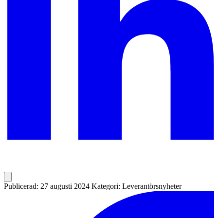
Publicerad: 27 augusti 2024
Kategori: Leverantörsnyheter