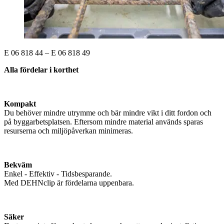
E 06 818 44 – E 06 818 49
Alla fördelar i korthet
Kompakt
Du behöver mindre utrymme och bär mindre vikt i ditt fordon och
på byggarbetsplatsen. Eftersom mindre material används sparas
resurserna och miljöpåverkan minimeras.
Bekväm
Enkel - Effektiv - Tidsbesparande.
Med DEHNclip
är fördelarna uppenbara.
Säker