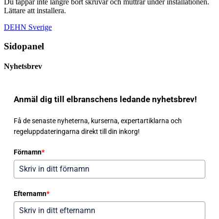
Du tappar inte längre bort skruvar och muttrar under installationen.
Lättare att installera.
DEHN Sverige
Sidopanel
Nyhetsbrev
Anmäl dig till elbranschens ledande nyhetsbrev!
Få de senaste nyheterna, kurserna, expertartiklarna och
regeluppdateringarna direkt till din inkorg!
Förnamn
*
Efternamn
*