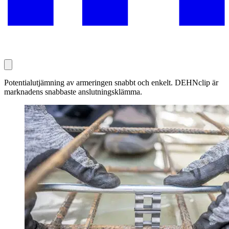
Potentialutjämning av armeringen snabbt och enkelt. DEHNclip är
marknadens snabbaste anslutningsklämma.