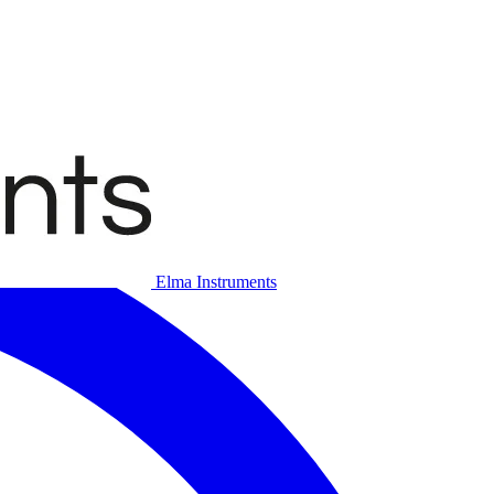
Elma Instruments