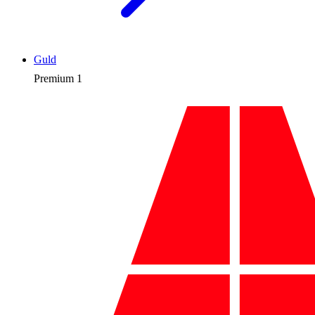
Guld
Premium
1