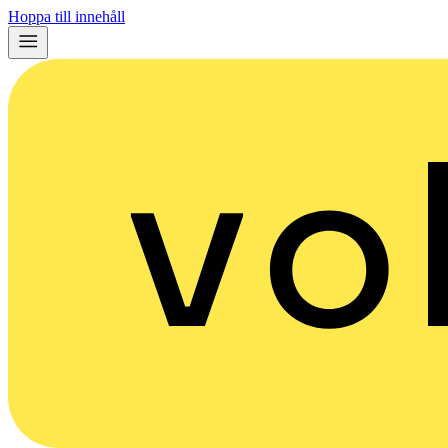
Hoppa till innehåll