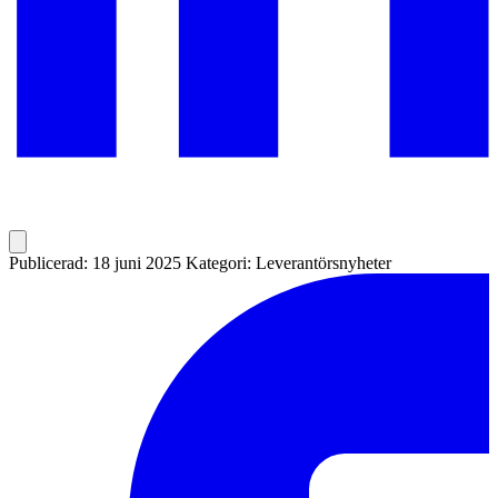
Publicerad: 18 juni 2025
Kategori: Leverantörsnyheter