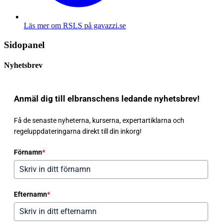
Läs mer om RSLS på gavazzi.se
Sidopanel
Nyhetsbrev
Anmäl dig till elbranschens ledande nyhetsbrev!
Få de senaste nyheterna, kurserna, expertartiklarna och
regeluppdateringarna direkt till din inkorg!
Förnamn
*
Efternamn
*