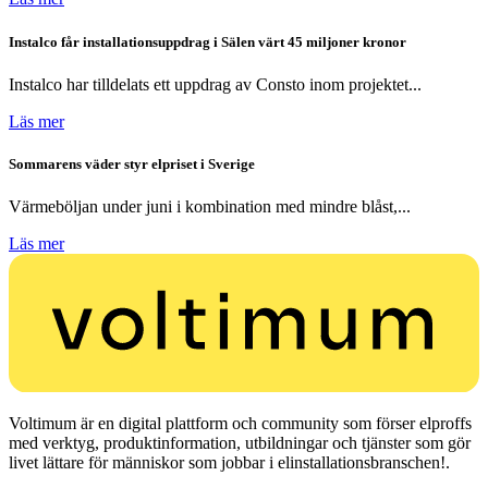
Instalco får installationsuppdrag i Sälen värt 45 miljoner kronor
Instalco har tilldelats ett uppdrag av Consto inom projektet...
Läs mer
Sommarens väder styr elpriset i Sverige
Värmeböljan under juni i kombination med mindre blåst,...
Läs mer
Voltimum är en digital plattform och community som förser elproffs
med verktyg, produktinformation, utbildningar och tjänster som gör
livet lättare för människor som jobbar i elinstallationsbranschen!.