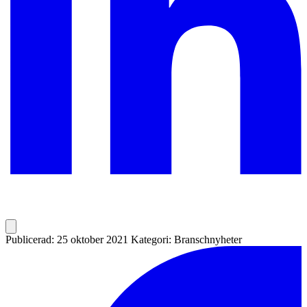
Publicerad: 25 oktober 2021
Kategori: Branschnyheter