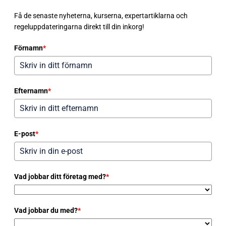
Få de senaste nyheterna, kurserna, expertartiklarna och
regeluppdateringarna direkt till din inkorg!
Förnamn
*
Efternamn
*
E-post
*
Vad jobbar ditt företag med?
*
Vad jobbar du med?
*