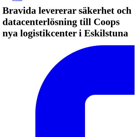
Bravida levererar säkerhet och
datacenterlösning till Coops
nya logistikcenter i Eskilstuna