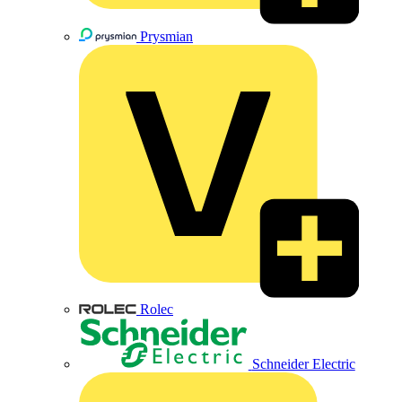
Prysmian
Rolec
Schneider Electric