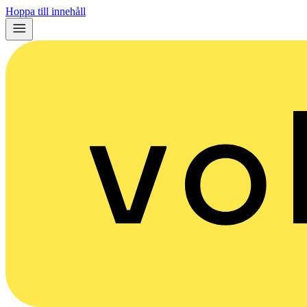
Hoppa till innehåll