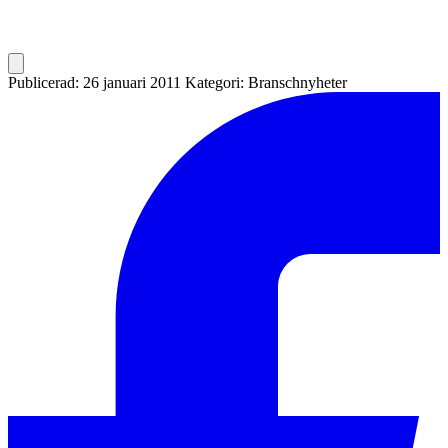
Publicerad: 26 januari 2011
Kategori: Branschnyheter