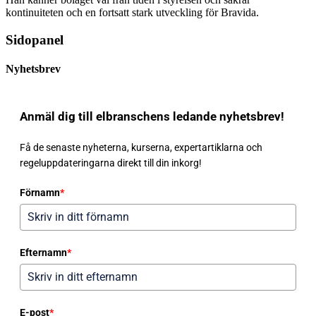
kontinuiteten och en fortsatt stark utveckling för Bravida.
Sidopanel
Nyhetsbrev
Anmäl dig till elbranschens ledande nyhetsbrev!
Få de senaste nyheterna, kurserna, expertartiklarna och
regeluppdateringarna direkt till din inkorg!
Förnamn
*
Efternamn
*
E-post
*