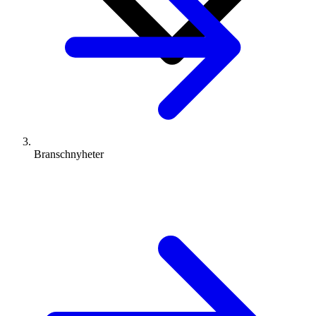
Branschnyheter