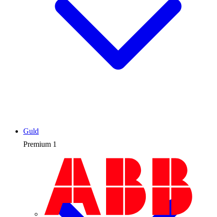
Guld
Premium
1