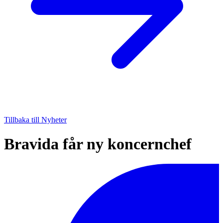
Tillbaka till Nyheter
Bravida får ny koncernchef