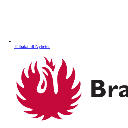
Tillbaka till Nyheter