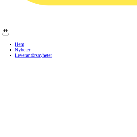
Hem
Nyheter
Leverantörsnyheter