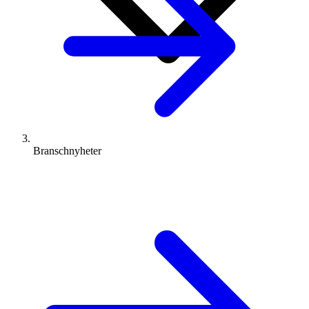
Branschnyheter