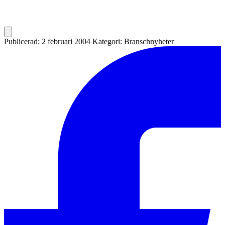
Publicerad: 2 februari 2004
Kategori: Branschnyheter