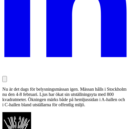
Nu är det dags för belysningsmässan igen. Mässan hålls i Stockholm
nu den 4-8 februari. Ljus har ökat sin utställningsyta med 800
kvadratmeter. Ökningen märks både på hemljussidan i A-hallen och
i C-hallen bland utställarna för offentlig miljö.