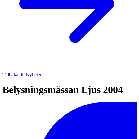
Tillbaka till Nyheter
Belysningsmässan Ljus 2004