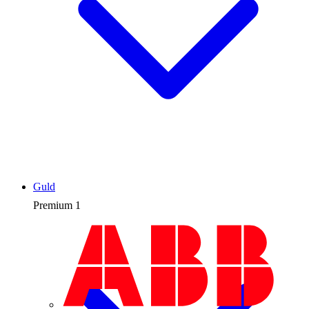
Guld
Premium
1