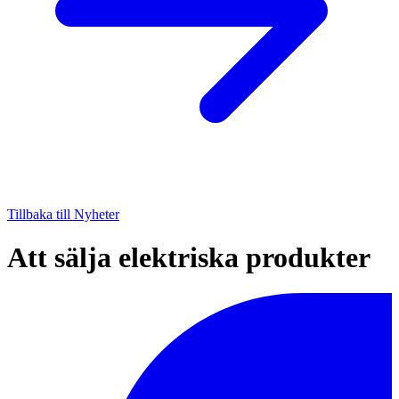
Tillbaka till Nyheter
Att sälja elektriska produkter