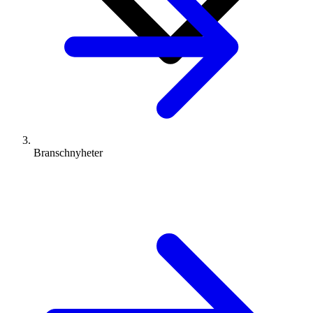
Branschnyheter