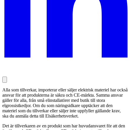
Alla som tillverkar, importerar eller säljer elektrisk materiel har också
ansvar för att produkterna är säkra och CE-märkta. Samma ansvar
gäller för alla, från små elinstallatörer med butik till stora
elgrossistkedjor. Om du som näringsidkare upptäcker att den
materiel som du tillverkar eller säljer inte uppfyller gällande krav,
ska du anmäla detta till Elsäkerhetsverket.
Det är tillverkaren av en produkt som har huvudansvaret för att den