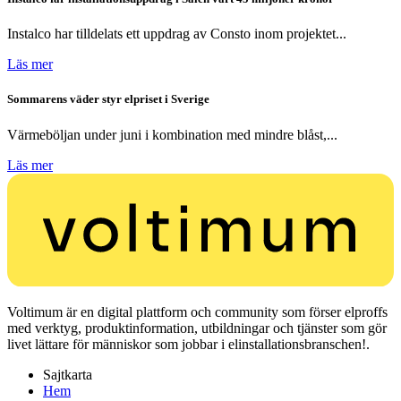
Instalco har tilldelats ett uppdrag av Consto inom projektet...
Läs mer
Sommarens väder styr elpriset i Sverige
Värmeböljan under juni i kombination med mindre blåst,...
Läs mer
Voltimum är en digital plattform och community som förser elproffs
med verktyg, produktinformation, utbildningar och tjänster som gör
livet lättare för människor som jobbar i elinstallationsbranschen!.
Sajtkarta
Hem