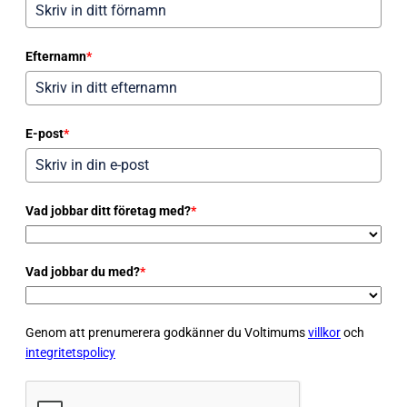
Efternamn
*
E-post
*
Vad jobbar ditt företag med?
*
Vad jobbar du med?
*
Genom att prenumerera godkänner du Voltimums
villkor
och
integritetspolicy