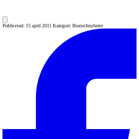
Publicerad: 15 april 2011
Kategori: Branschnyheter