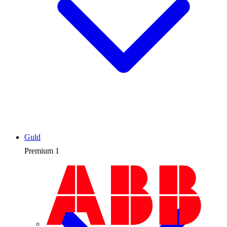
Guld
Premium
1