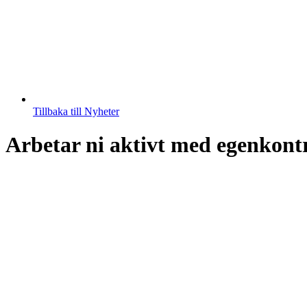
Tillbaka till Nyheter
Arbetar ni aktivt med egenkon