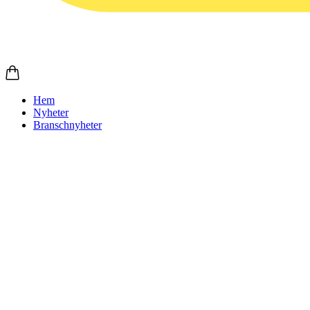
Hem
Nyheter
Branschnyheter