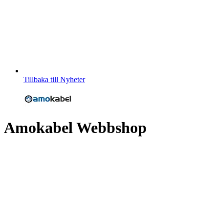
Tillbaka till Nyheter
Amokabel Webbshop