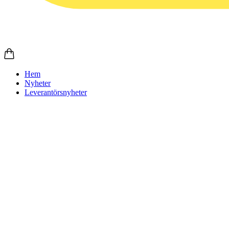
Hem
Nyheter
Leverantörsnyheter