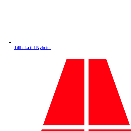
Tillbaka till Nyheter