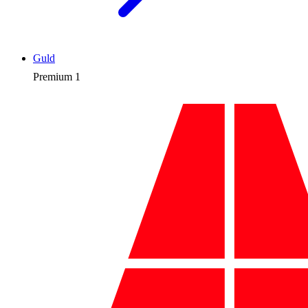
Guld
Premium
1