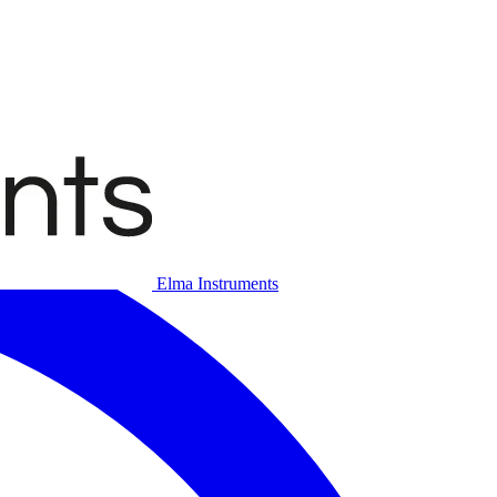
Elma Instruments