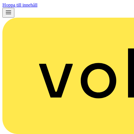
Hoppa till innehåll