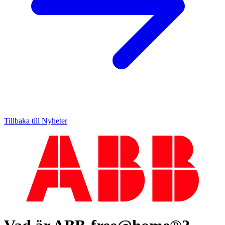
Tillbaka till Nyheter