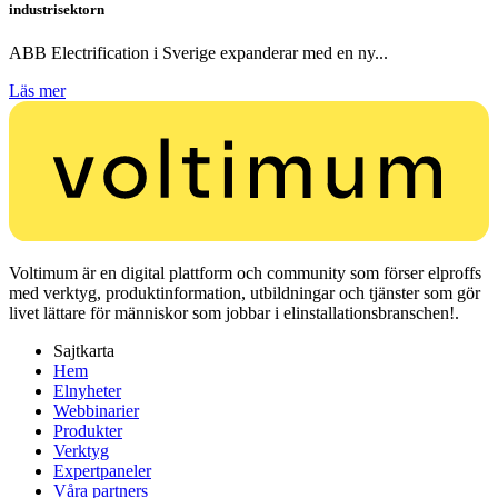
industrisektorn
ABB Electrification i Sverige expanderar med en ny...
Läs mer
Voltimum är en digital plattform och community som förser elproffs
med verktyg, produktinformation, utbildningar och tjänster som gör
livet lättare för människor som jobbar i elinstallationsbranschen!.
Sajtkarta
Hem
Elnyheter
Webbinarier
Produkter
Verktyg
Expertpaneler
Våra partners