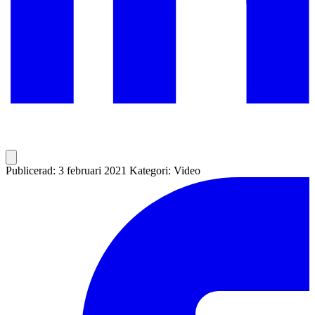
Publicerad: 3 februari 2021
Kategori: Video