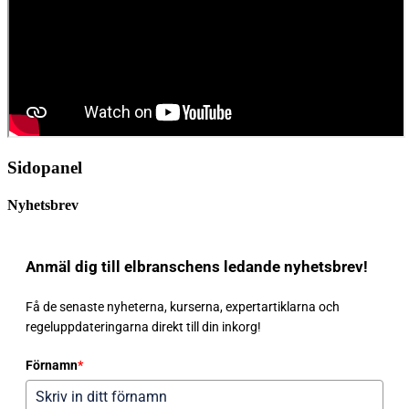
Sidopanel
Nyhetsbrev
Anmäl dig till elbranschens ledande nyhetsbrev!
Få de senaste nyheterna, kurserna, expertartiklarna och
regeluppdateringarna direkt till din inkorg!
Förnamn
*