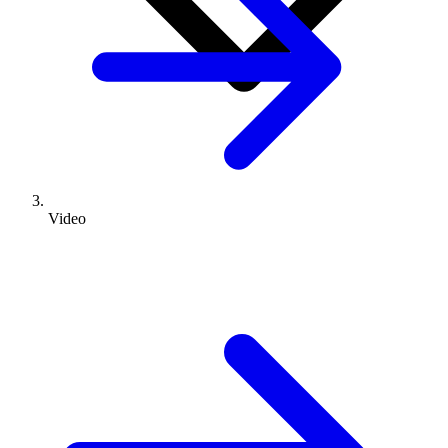
Video