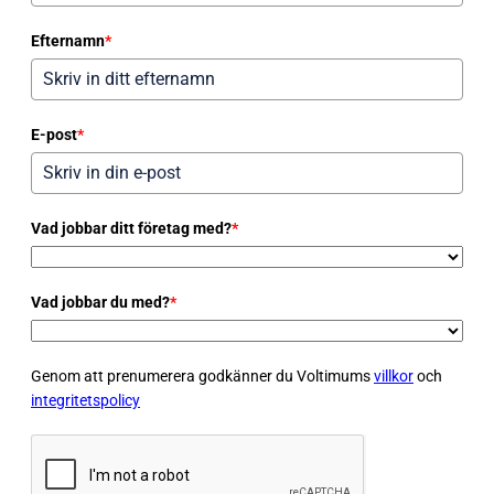
Efternamn
*
E-post
*
Vad jobbar ditt företag med?
*
Vad jobbar du med?
*
Genom att prenumerera godkänner du Voltimums
villkor
och
integritetspolicy