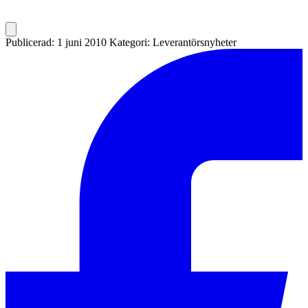
Publicerad: 1 juni 2010
Kategori: Leverantörsnyheter