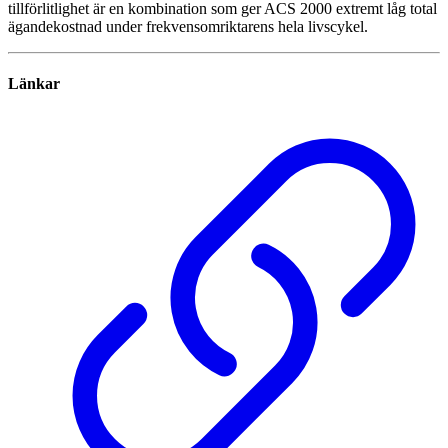
tillförlitlighet är en kombination som ger ACS 2000 extremt låg total
ägandekostnad under frekvensomriktarens hela livscykel.
Länkar