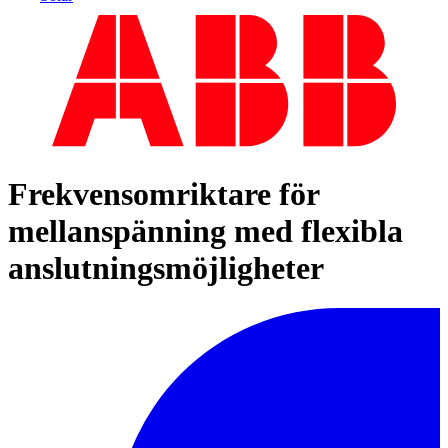
Frekvensomriktare för
mellanspänning med flexibla
anslutningsmöjligheter