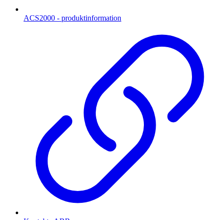
ACS2000 - produktinformation