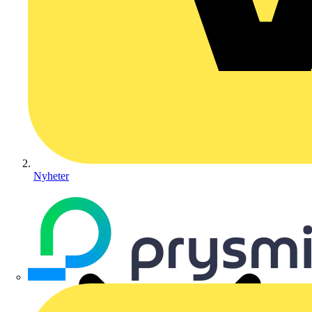
Nyheter