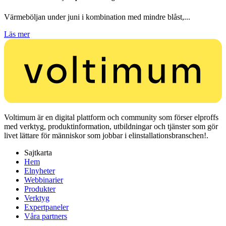
Värmeböljan under juni i kombination med mindre blåst,...
Läs mer
Voltimum är en digital plattform och community som förser elproffs
med verktyg, produktinformation, utbildningar och tjänster som gör
livet lättare för människor som jobbar i elinstallationsbranschen!.
Sajtkarta
Hem
Elnyheter
Webbinarier
Produkter
Verktyg
Expertpaneler
Våra partners