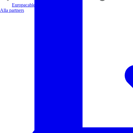
Europacable
Alla partners