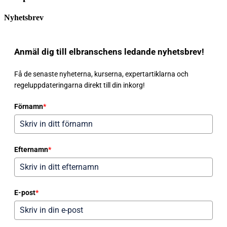
Nyhetsbrev
Anmäl dig till elbranschens ledande nyhetsbrev!
Få de senaste nyheterna, kurserna, expertartiklarna och
regeluppdateringarna direkt till din inkorg!
Förnamn
*
Efternamn
*
E-post
*