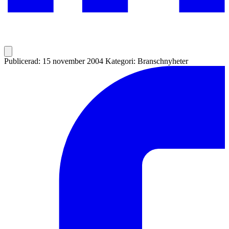
Publicerad: 15 november 2004
Kategori: Branschnyheter