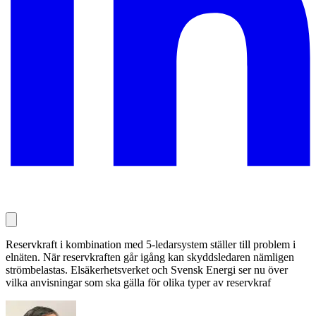
Reservkraft i kombination med 5-ledarsystem ställer till problem i
elnäten. När reservkraften går igång kan skyddsledaren nämligen
strömbelastas. Elsäkerhetsverket och Svensk Energi ser nu över
vilka anvisningar som ska gälla för olika typer av reservkraf