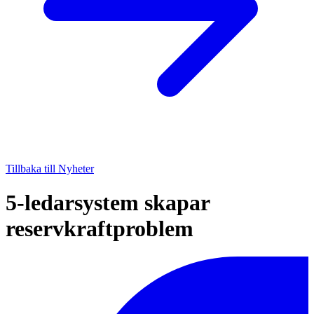
Tillbaka till Nyheter
5-ledarsystem skapar
reservkraftproblem