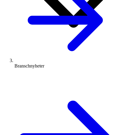
Branschnyheter