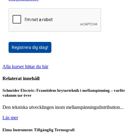
Registrera dig idag!
Alla kurser hittar du här
Relaterat innehåll
Schneider Electric: Framtidens brytarteknik i mellanspänning – varför
vakuum tar över
Den tekniska utvecklingen inom mellanspänningsdistribution...
Läs mer
Elma Instrument: Tillgänglig Termografi