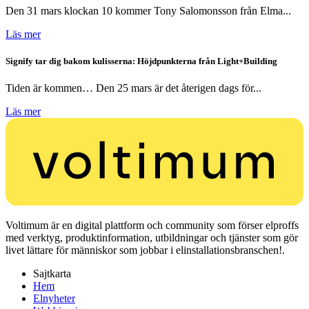
Den 31 mars klockan 10 kommer Tony Salomonsson från Elma...
Läs mer
Signify tar dig bakom kulisserna: Höjdpunkterna från Light+Building
Tiden är kommen… Den 25 mars är det återigen dags för...
Läs mer
Voltimum är en digital plattform och community som förser elproffs
med verktyg, produktinformation, utbildningar och tjänster som gör
livet lättare för människor som jobbar i elinstallationsbranschen!.
Sajtkarta
Hem
Elnyheter