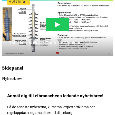
Sidopanel
Nyhetsbrev
Anmäl dig till elbranschens ledande nyhetsbrev!
Få de senaste nyheterna, kurserna, expertartiklarna och
regeluppdateringarna direkt till din inkorg!