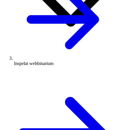
Inspelat webbinarium