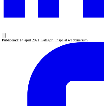
Publicerad: 14 april 2021
Kategori: Inspelat webbinarium