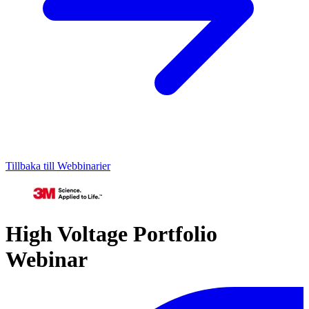
Tillbaka till Webbinarier
High Voltage Portfolio
Webinar