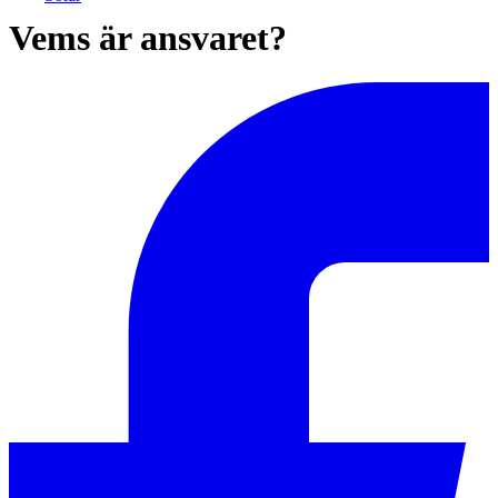
Vems är ansvaret?