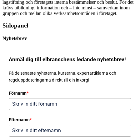
lagstiftning och företagets interna bestämmelser och beslut. För det
krävs utbildning, information och – inte minst – samverkan inom
gruppen och mellan olika verksamhetsområden i företaget.
Sidopanel
Nyhetsbrev
Anmäl dig till elbranschens ledande nyhetsbrev!
Få de senaste nyheterna, kurserna, expertartiklarna och
regeluppdateringarna direkt till din inkorg!
Förnamn
*
Efternamn
*