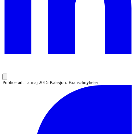
Publicerad: 12 maj 2015
Kategori: Branschnyheter