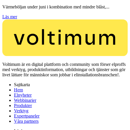
Värmeböljan under juni i kombination med mindre blåst,...
Läs mer
Voltimum är en digital plattform och community som förser elproffs
med verktyg, produktinformation, utbildningar och tjänster som gör
livet lättare för människor som jobbar i elinstallationsbranschen!.
Sajtkarta
Hem
Elnyheter
Webbinarier
Produkter
Verktyg
Expertpaneler
Våra partners