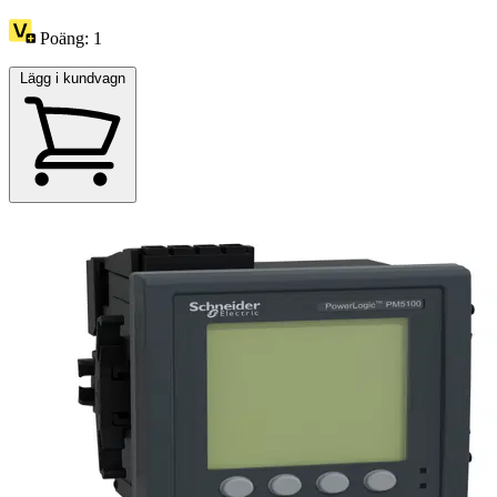
Poäng:
1
Lägg i kundvagn