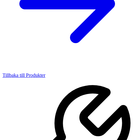
Tillbaka till Produkter