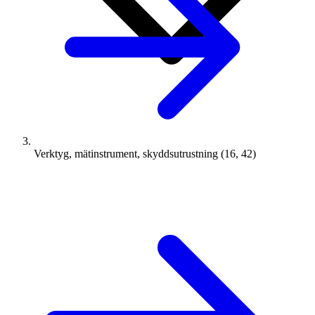
Verktyg, mätinstrument, skyddsutrustning (16, 42)