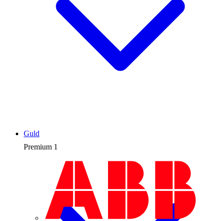
Guld
Premium
1