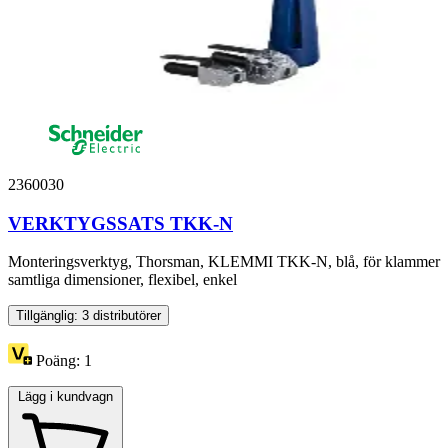
2360030
VERKTYGSSATS TKK-N
Monteringsverktyg, Thorsman, KLEMMI TKK-N, blå, för klammer
samtliga dimensioner, flexibel, enkel
Tillgänglig: 3 distributörer
Poäng:
1
Lägg i kundvagn