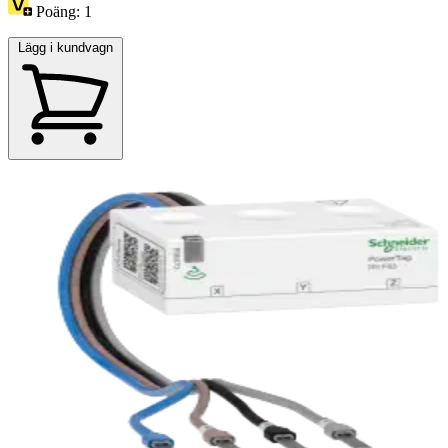
Poäng:
1
Lägg i kundvagn