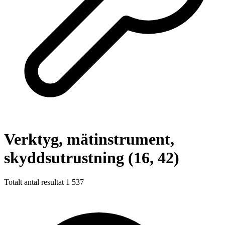
Verktyg, mätinstrument,
skyddsutrustning (16, 42)
Totalt antal resultat
1 537