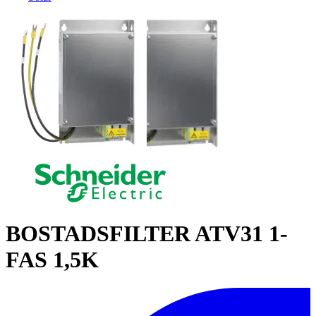
BOSTADSFILTER ATV31 1-
FAS 1,5K