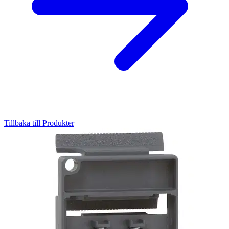
Tillbaka till Produkter