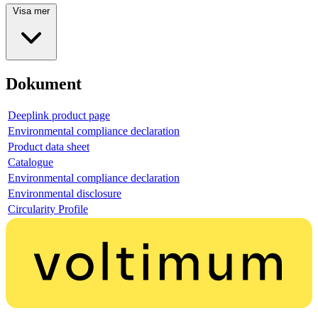
Visa mer
Dokument
Deeplink product page
Environmental compliance declaration
Product data sheet
Catalogue
Environmental compliance declaration
Environmental disclosure
Circularity Profile