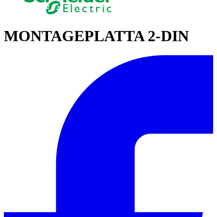
MONTAGEPLATTA 2-DIN