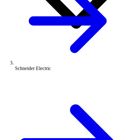
Schneider Electric