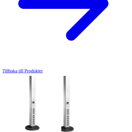
Tillbaka till Produkter