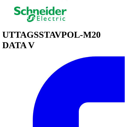
UTTAGSSTAVPOL-M20
DATA V