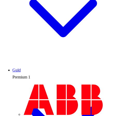
Guld
Premium
1