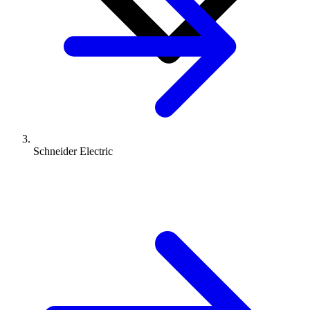
Schneider Electric