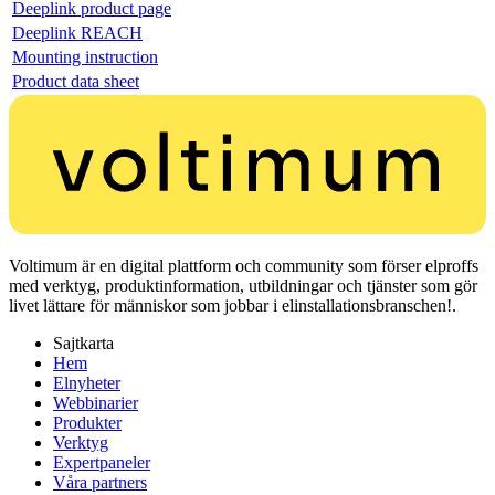
Deeplink product page
Deeplink REACH
Mounting instruction
Product data sheet
Voltimum är en digital plattform och community som förser elproffs
med verktyg, produktinformation, utbildningar och tjänster som gör
livet lättare för människor som jobbar i elinstallationsbranschen!.
Sajtkarta
Hem
Elnyheter
Webbinarier
Produkter
Verktyg
Expertpaneler
Våra partners